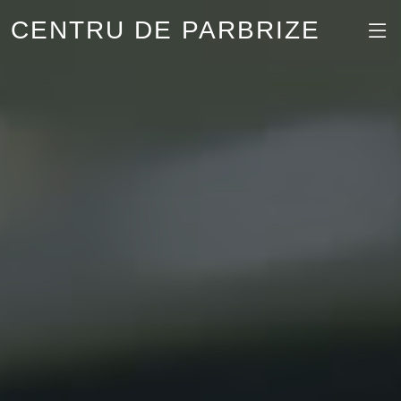
CENTRU DE PARBRIZE