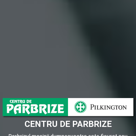
CENTRU DE PARBRIZE